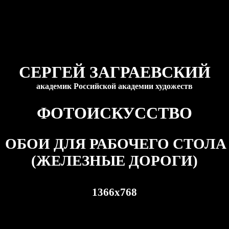
СЕРГЕЙ ЗАГРАЕВСКИЙ
академик Российской академии художеств
ФОТОИСКУССТВО
ОБОИ ДЛЯ РАБОЧЕГО СТОЛА
(ЖЕЛЕЗНЫЕ ДОРОГИ)
1366
x
768