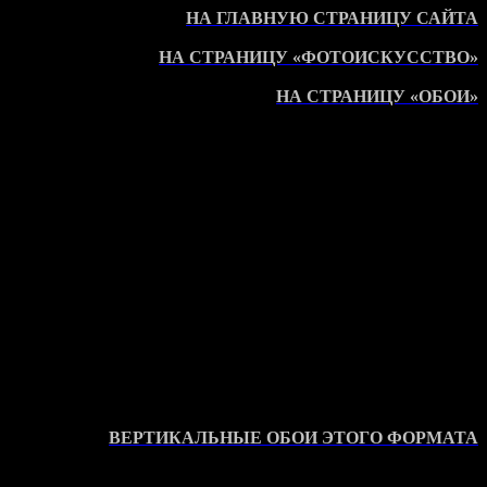
НА ГЛАВНУЮ СТРАНИЦУ САЙТА
НА СТРАНИЦУ «ФОТОИСКУССТВО»
НА СТРАНИЦУ «ОБОИ»
ВЕРТИКАЛЬНЫЕ ОБОИ ЭТОГО ФОРМАТА