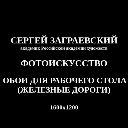
СЕРГЕЙ ЗАГРАЕВСКИЙ
академик Российской академии художеств
ФОТОИСКУССТВО
ОБОИ ДЛЯ РАБОЧЕГО СТОЛА
(ЖЕЛЕЗНЫЕ ДОРОГИ)
1600
x
1200