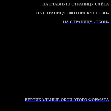
НА ГЛАВНУЮ СТРАНИЦУ САЙТА
НА СТРАНИЦУ «ФОТОИСКУССТВО»
НА СТРАНИЦУ «ОБОИ»
ВЕРТИКАЛЬНЫЕ ОБОИ ЭТОГО ФОРМАТА