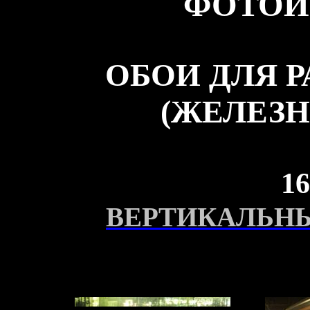
ФОТОИ
ОБОИ ДЛЯ 
(ЖЕЛЕЗН
16
ВЕРТИКАЛЬНЫ