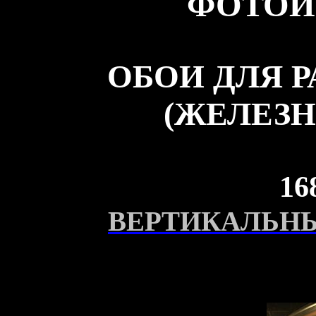
ФОТОИ
ОБОИ ДЛЯ 
(ЖЕЛЕЗН
16
ВЕРТИКАЛЬНЫ