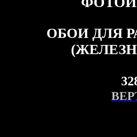
ФОТОИ
ОБОИ ДЛЯ 
(ЖЕЛЕЗН
32
ВЕР