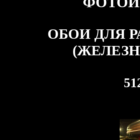
ФОТОИ
ОБОИ ДЛЯ 
(ЖЕЛЕЗН
51