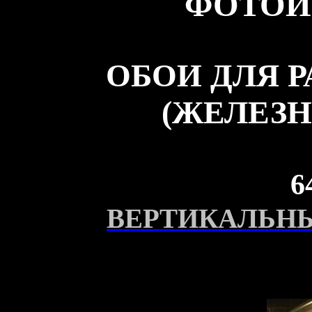
ФОТОИ
ОБОИ ДЛЯ 
(ЖЕЛЕЗН
6
ВЕРТИКАЛЬНЫ