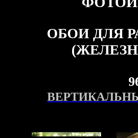
ФОТОИ
ОБОИ ДЛЯ 
(ЖЕЛЕЗН
9
ВЕРТИКАЛЬНЫ