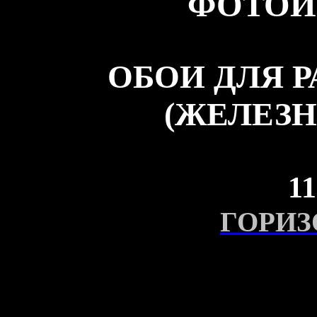
ФОТОИ
ОБОИ ДЛЯ 
(ЖЕЛЕЗН
11
ГОРИЗ