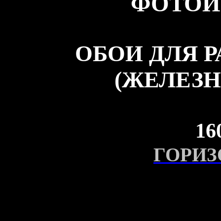
ФОТОИ
ОБОИ ДЛЯ 
(ЖЕЛЕЗН
16
ГОРИЗ