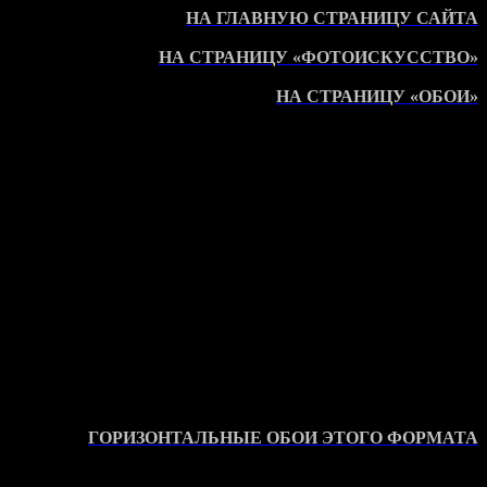
НА ГЛАВНУЮ СТРАНИЦУ САЙТА
НА СТРАНИЦУ «ФОТОИСКУССТВО»
НА СТРАНИЦУ «ОБОИ»
ГОРИЗОНТАЛЬНЫЕ ОБОИ ЭТОГО ФОРМАТА