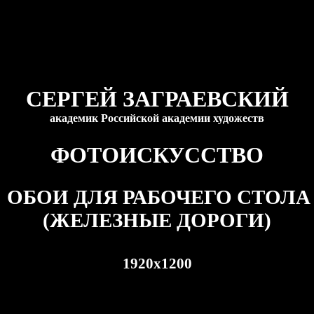
СЕРГЕЙ ЗАГРАЕВСКИЙ
академик Российской академии художеств
ФОТОИСКУССТВО
ОБОИ ДЛЯ РАБОЧЕГО СТОЛА
(ЖЕЛЕЗНЫЕ ДОРОГИ)
1920
x
1200