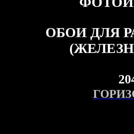
ФОТОИ
ОБОИ ДЛЯ 
(ЖЕЛЕЗН
20
ГОРИЗ