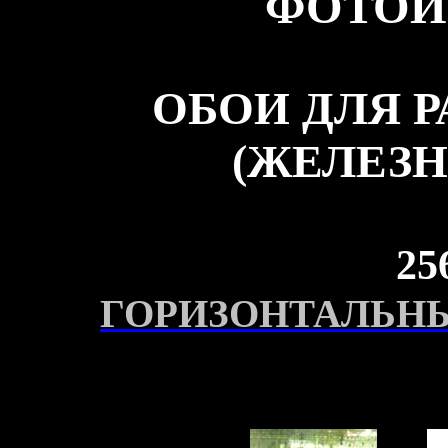
ФОТОИ
ОБОИ ДЛЯ 
(ЖЕЛЕЗН
25
ГОРИЗОНТАЛЬНЫ