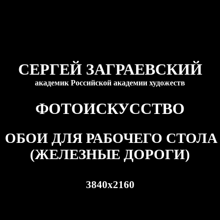
СЕРГЕЙ ЗАГРАЕВСКИЙ
академик Российской академии художеств
ФОТОИСКУССТВО
ОБОИ ДЛЯ РАБОЧЕГО СТОЛА
(ЖЕЛЕЗНЫЕ ДОРОГИ)
3840
x
2160