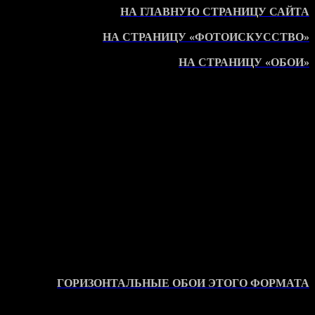
НА ГЛАВНУЮ СТРАНИЦУ САЙТА
НА СТРАНИЦУ «ФОТОИСКУССТВО»
НА СТРАНИЦУ «ОБОИ»
ГОРИЗОНТАЛЬНЫЕ ОБОИ ЭТОГО ФОРМАТА