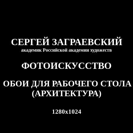
СЕРГЕЙ ЗАГРАЕВСКИЙ
академик Российской академии художеств
ФОТОИСКУССТВО
ОБОИ ДЛЯ РАБОЧЕГО СТОЛА
(АРХИТЕКТУРА)
1280
x
1024