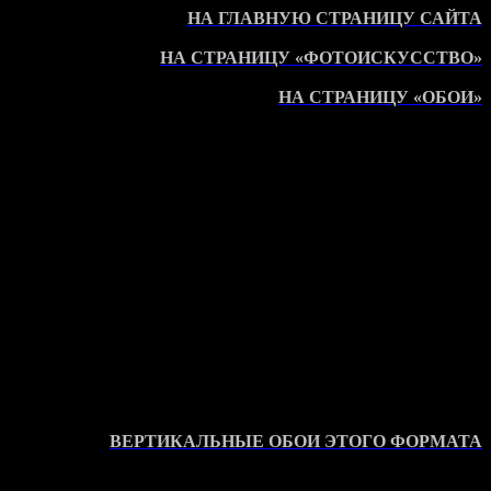
НА ГЛАВНУЮ СТРАНИЦУ САЙТА
НА СТРАНИЦУ «ФОТОИСКУССТВО»
НА СТРАНИЦУ «ОБОИ»
ВЕРТИКАЛЬНЫЕ ОБОИ ЭТОГО ФОРМАТА