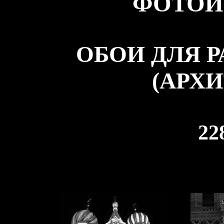
ФОТОИ
ОБОИ ДЛЯ 
(АРХИ
22