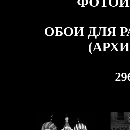
ФОТОИ
ОБОИ ДЛЯ 
(АРХИ
29