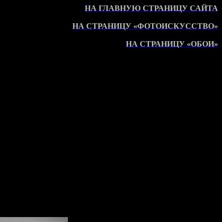
НА ГЛАВНУЮ СТРАНИЦУ САЙТА
НА СТРАНИЦУ «ФОТОИСКУССТВО»
НА СТРАНИЦУ «ОБОИ»