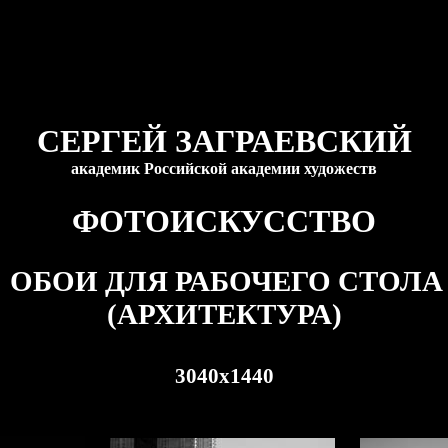
СЕРГЕЙ ЗАГРАЕВСКИЙ
академик Российской академии художеств
ФОТОИСКУССТВО
ОБОИ ДЛЯ РАБОЧЕГО СТОЛА
(АРХИТЕКТУРА)
3040x1440