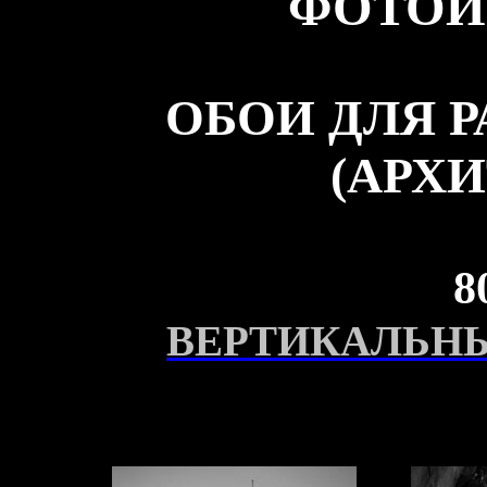
ФОТОИ
ОБОИ ДЛЯ 
(АРХИ
8
ВЕРТИКАЛЬНЫ