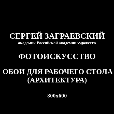
СЕРГЕЙ ЗАГРАЕВСКИЙ
академик Российской академии художеств
ФОТОИСКУССТВО
ОБОИ ДЛЯ РАБОЧЕГО СТОЛА
(АРХИТЕКТУРА)
800
x
600