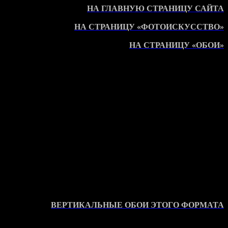
НА ГЛАВНУЮ СТРАНИЦУ САЙТА
НА СТРАНИЦУ «ФОТОИСКУССТВО»
НА СТРАНИЦУ «ОБОИ»
ВЕРТИКАЛЬНЫЕ ОБОИ ЭТОГО ФОРМАТА