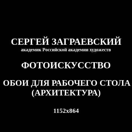
СЕРГЕЙ ЗАГРАЕВСКИЙ
академик Российской академии художеств
ФОТОИСКУССТВО
ОБОИ ДЛЯ РАБОЧЕГО СТОЛА
(АРХИТЕКТУРА)
1152
x
864