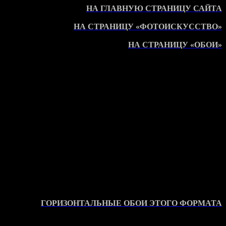
НА ГЛАВНУЮ СТРАНИЦУ САЙТА
НА СТРАНИЦУ «ФОТОИСКУССТВО»
НА СТРАНИЦУ «ОБОИ»
ГОРИЗОНТАЛЬНЫЕ ОБОИ ЭТОГО ФОРМАТА