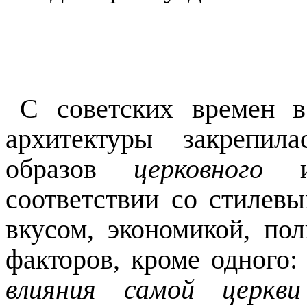
С советских времен в
архитектуры закрепил
образов
церковного
ис
соответствии со стилев
вкусом, экономикой, по
факторов, кроме одного
влияния самой церкви