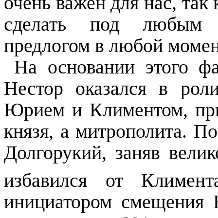
очень важен для нас, так
сделать под любым м
предлогом в любой момен
На основании этого фа
Нестор оказался в рол
Юрием и Климентом, при
князя, а митрополита. По
Долгорукий, заняв велик
избавился от Климент
инициатором смещения 