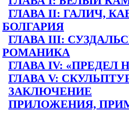
ГЛАВА I: БЕЛЫЙ КА
ГЛАВА II: ГАЛИЧ, К
БОЛГАРИЯ
ГЛАВА III: СУЗДАЛЬ
РОМАНИКА
ГЛАВА IV: «ПРЕДЕЛ
ГЛАВА V: СКУЛЬПТ
ЗАКЛЮЧЕНИЕ
ПРИЛОЖЕНИЯ, ПРИ