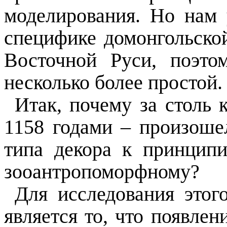
моделирования. Но нам 
специфике домонгольско
Восточной Руси, поэтом
несколько более простой.
Итак, почему за столь 
1158 годами – произоше
типа декора к принцип
зооантропоморфному?
Для исследования это
является то, что появле