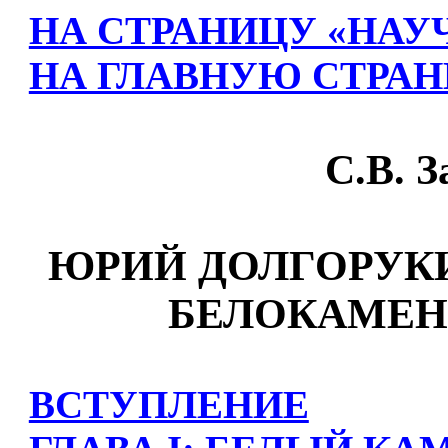
НА СТРАНИЦУ «НАУ
НА ГЛАВНУЮ СТРАН
С.В. 
ЮРИЙ ДОЛГОРУКИ
БЕЛОКАМЕН
ВСТУПЛЕНИЕ