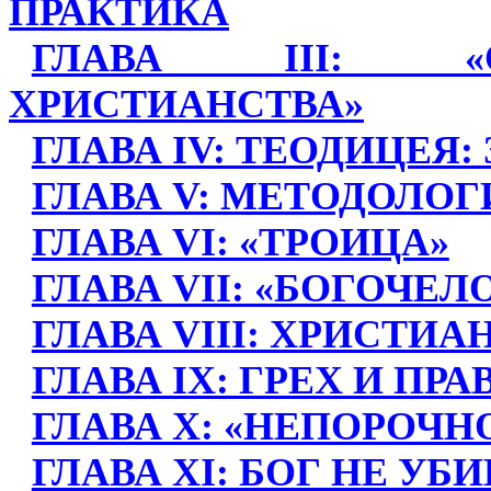
ПРАКТИКА
ГЛАВА III: «
ХРИСТИАНСТВА»
ГЛАВА IV: ТЕОДИЦЕЯ
ГЛАВА V: МЕТОДОЛОГ
ГЛАВА VI: «ТРОИЦА»
ГЛАВА VII: «БОГОЧЕЛ
ГЛАВА VIII: ХРИСТИ
ГЛАВА IX: ГРЕХ И ПР
ГЛАВА X: «НЕПОРОЧН
ГЛАВА XI: БОГ НЕ УБ