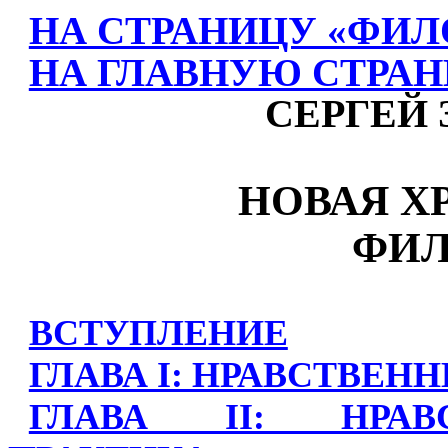
НА СТРАНИЦУ «ФИЛ
НА ГЛАВНУЮ СТРАН
СЕРГЕЙ
НОВАЯ Х
ФИ
ВСТУПЛЕНИЕ
ГЛАВА I: НРАВСТВЕН
ГЛАВА II: НРАВ