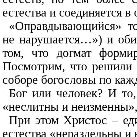
естества и соединяется в 
«Оправдывающийся» то
не нарушается…») и оби
том, что догмат форми
Посмотрим, что решили
соборе богословы по каж
Бог или человек? И то,
«неслитны и неизменны»,
При этом Христос – ед
естества «нераздельны и