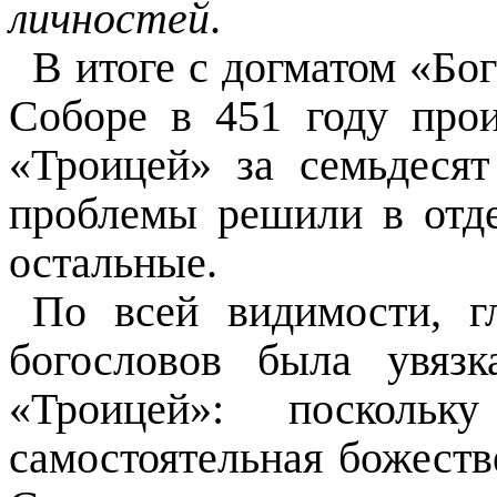
личностей
.
В итоге с догматом «Бо
Соборе в 451 году про
«Троицей» за семьдесят
проблемы решили в отде
остальные.
По всей видимости, г
богословов была увязк
«Троицей»: поскольк
самостоятельная божеств