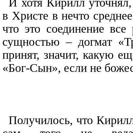
И хотя Кирилл уточнял,
в Христе в нечто среднее
что это соединение все
сущностью – догмат «Т
принят, значит, какую е
«Бог-Сын», если не боже
Получилось, что Кирил