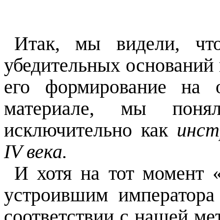
Итак, мы видели, чт
убедительных оснований 
его формирование на 
материале, мы пон
исключительно как
инст
IV века.
И хотя на тот момент 
устроившим императора
соответствии с нашей ме