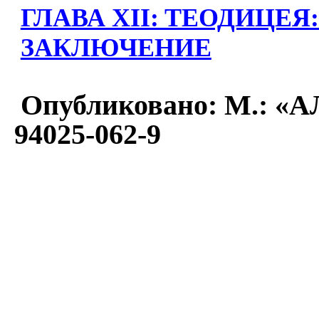
ГЛАВА XII: TЕОДИЦЕЯ
ЗАКЛЮЧЕНИЕ
Опубликовано: М.: «АЛ
94025-062-9