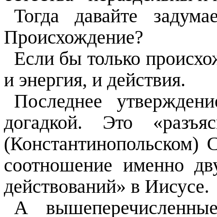
Тогда давайте задума
Происхождение?
Если бы только происхож
и энергия, и действия.
Последнее утверждени
догадкой. Это «разъя
(Константинопольском) С
соотношение именно дву
действований» в Иисусе.
А вышеперечисленные