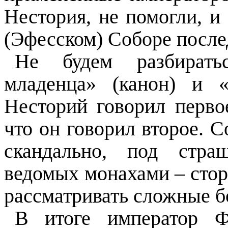
Нестория, не помогли, и
(Эфесском) Соборе после
Не будем разбирать
младенца» (канон) и «
Несторий говорил перво
что он говорил второе. 
скандально, под стр
ведомых монахами – стор
рассматривать сложные б
В итоге император Ф