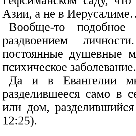
Гефсиманском саду, что
Азии, а не в Иерусалиме
Вообще-то подобное
раздвоением личнос
постоянные душевные м
психическое заболевание.
Да и в Евангелии мы
разделившееся само в се
или дом, разделившийся
12:25).