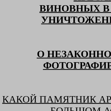
ВИНОВНЫХ В
УНИЧТОЖЕН
О НЕЗАКОННО
ФОТОГРАФИ
КАКОЙ ПАМЯТНИК АР
БОЛЬШОМ
А