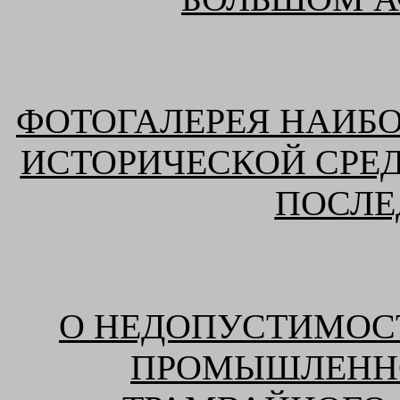
ФОТОГАЛЕРЕЯ НАИБ
ИСТОРИЧЕСКОЙ СРЕ
ПОСЛЕ
О НЕДОПУСТИМОС
ПРОМЫШЛЕННО