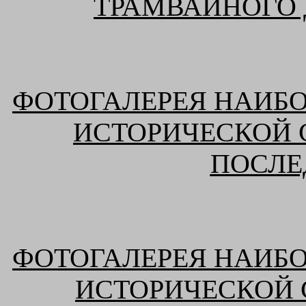
ТРАМВАЙНОГО 
ФОТОГАЛЕРЕЯ НАИБ
ИСТОРИЧЕСКОЙ
ПОСЛЕ
ФОТОГАЛЕРЕЯ НАИБ
ИСТОРИЧЕСКОЙ