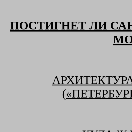
ПОСТИГНЕТ ЛИ СА
МО
АРХИТЕКТУР
(«ПЕТЕРБУР