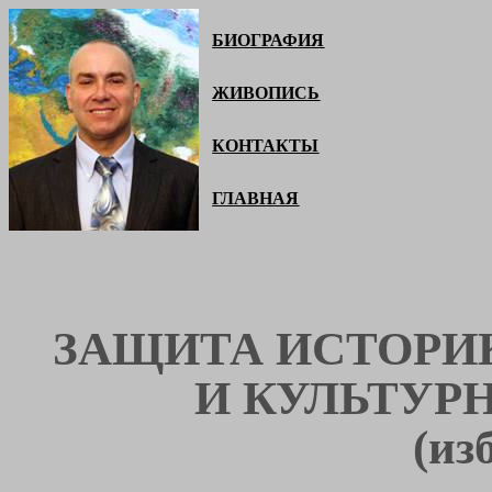
БИОГРАФИЯ
ЖИВОПИСЬ
КОНТАКТЫ
ГЛАВНАЯ
ЗАЩИТА
ИСТОРИ
И КУЛЬТУР
(из