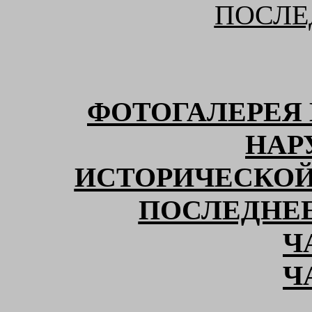
ПОСЛЕ
ФОТОГАЛЕРЕЯ
НАР
ИСТОРИЧЕСКОЙ
ПОСЛЕДНЕ
Ч
Ч