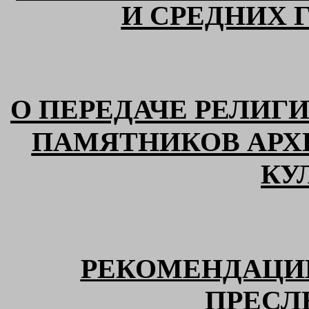
И СРЕДНИХ 
О ПЕРЕДАЧЕ РЕЛИ
ПАМЯТНИКОВ АРХ
КУ
РЕКОМЕНДАЦИ
ПРЕСЛ