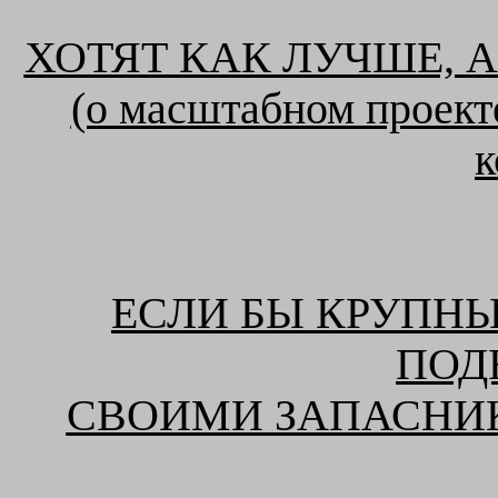
ХОТЯТ КАК ЛУЧШЕ, 
(о масштабном проект
к
ЕСЛИ БЫ КРУПН
ПОД
СВОИМИ ЗАПАСНИ