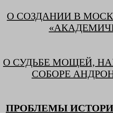
О СОЗДАНИИ В МОС
«АКАДЕМИЧ
О СУДЬБЕ МОЩЕЙ, НА
СОБОРЕ АНДРО
ПРОБЛЕМЫ ИСТОРИ