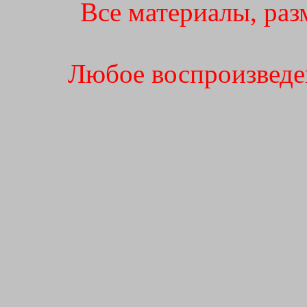
Все материалы, раз
Любое воспроизведен